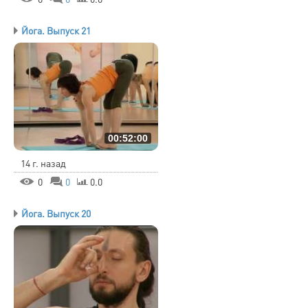
Йога. Выпуск 21
00:52:00
14 г. назад
0
0
0.0
Йога. Выпуск 20