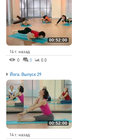
00:52:00
14 г. назад
0
0
0.0
Йога. Выпуск 29
00:52:00
14 г. назад