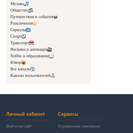
Музыка
Общество
Путешествия и события
Развлечения
Сериалы
Спорт
Транспорт
Фильмы и анимация
Хобби и образование
Юмор
Все каналы
Каналы пользователей
Личный кабинет
Сервисы
Войти на сайт
Справочник компаний