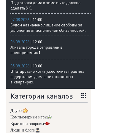
Подготовка дома к зиме и что должна
сделать УК.
07.08.2026
| 11:00
Судом назначено лишение свободы за
уклонение от исполнения обязанностей.
06.08.2026
| 12:00
Житель города отправлен в
спецприемник ❗
05.08.2026
| 10:00
В Татарстане хотят ужесточить правила
содержания домашних животных
в квартирах.
Категории каналов
Другое
Компьютерные игры
Красота и здоровье
Люди и блоги