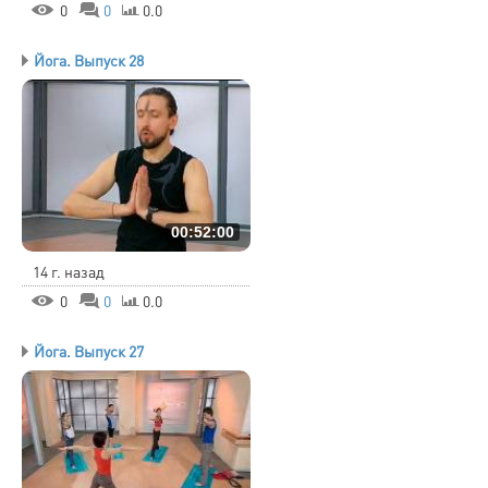
0
0
0.0
Йога. Выпуск 28
00:52:00
14 г. назад
0
0
0.0
Йога. Выпуск 27