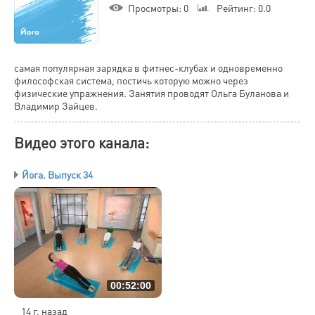
Просмотры
: 0
Рейтинг
: 0.0
самая популярная зарядка в фитнес-клубах и одновременно
философская система, постичь которую можно через
физические упражнения. Занятия проводят Ольга Буланова и
Владимир Зайцев.
Видео этого канала
:
Йога. Выпуск 34
00:52:00
14 г. назад