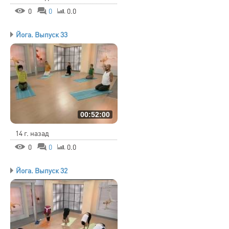
0
0
0.0
Йога. Выпуск 33
00:52:00
14 г. назад
0
0
0.0
Йога. Выпуск 32