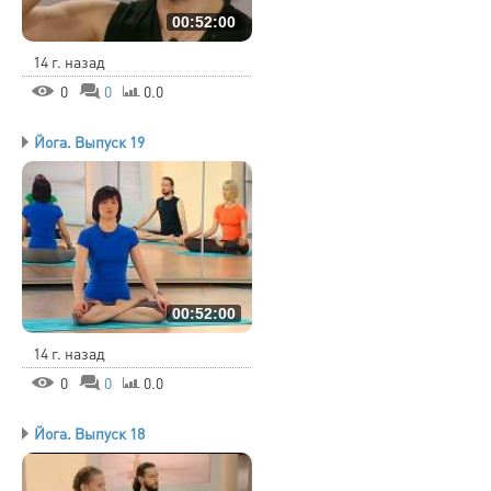
00:52:00
14 г. назад
0
0
0.0
Йога. Выпуск 19
00:52:00
14 г. назад
0
0
0.0
Йога. Выпуск 18