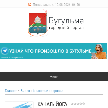
Понедельник, 10.08.2026, 06:40
Главная
»
Видео
»
Красота и здоровье
КАНАЛ: ЙОГА