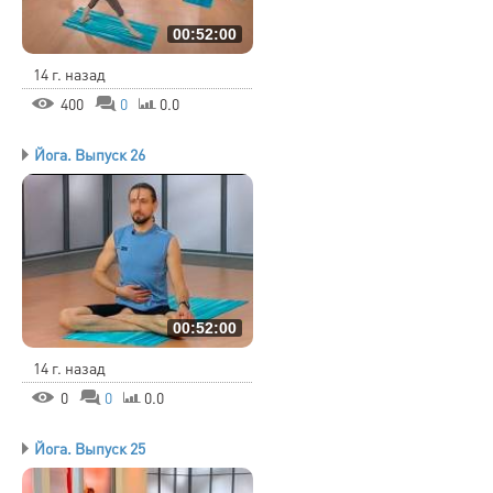
00:52:00
14 г. назад
400
0
0.0
Йога. Выпуск 26
00:52:00
14 г. назад
0
0
0.0
Йога. Выпуск 25