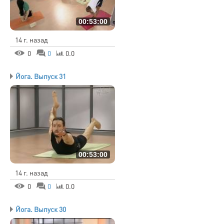
00:53:00
14 г. назад
0
0
0.0
Йога. Выпуск 31
00:53:00
14 г. назад
0
0
0.0
Йога. Выпуск 30