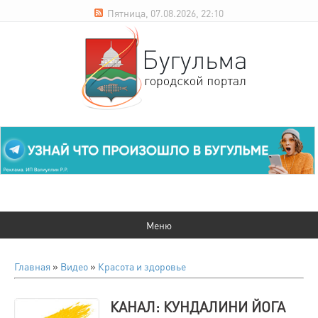
Пятница, 07.08.2026, 22:10
Главная
»
Видео
»
Красота и здоровье
КАНАЛ: КУНДАЛИНИ ЙОГА