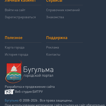
Личный кабинет
Сервисы
Войти на сайт
Справочник компаний
Зарегистрироваться
Знакомства
Полезное
Поддержка
Карта города
Реклама
История города
Контакты
Разработка и продвжиение сайта
Веб-студия БИТРУ
Бугульма
© 2008-2026 . Все права защищены.
При использовании материалов сайта ссылка на сайт обязательна.