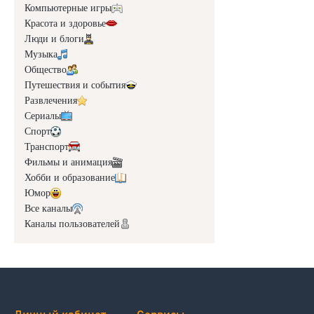
Компьютерные игры
Красота и здоровье
Люди и блоги
Музыка
Общество
Путешествия и события
Развлечения
Сериалы
Спорт
Транспорт
Фильмы и анимация
Хобби и образование
Юмор
Все каналы
Каналы пользователей