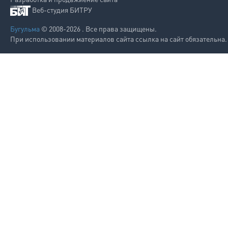
Веб-студия БИТРУ
Бугульма
© 2008-2026 . Все права защищены.
При использовании материалов сайта ссылка на сайт обязательна.