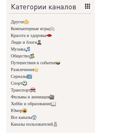
Категории каналов
Другое
Компьютерные игры
Красота и здоровье
Люди и блоги
Музыка
Общество
Путешествия и события
Развлечения
Сериалы
Спорт
Транспорт
Фильмы и анимация
Хобби и образование
Юмор
Все каналы
Каналы пользователей