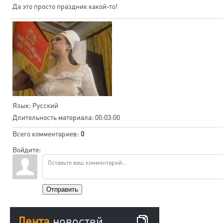
Да это просто праздник какой-то!
Язык
: Русский
Длительность материала
: 00:03:00
Всего комментариев
:
0
Войдите:
Отправить
Лента
новостей