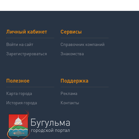
Личный кабинет
Сервисы
Войти на сайт
Справочник компаний
Зарегистрироваться
Знакомства
Полезное
Поддержка
Карта города
Реклама
История города
Контакты