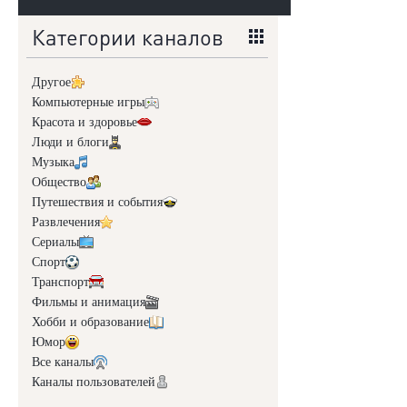
Категории каналов
Другое
Компьютерные игры
Красота и здоровье
Люди и блоги
Музыка
Общество
Путешествия и события
Развлечения
Сериалы
Спорт
Транспорт
Фильмы и анимация
Хобби и образование
Юмор
Все каналы
Каналы пользователей