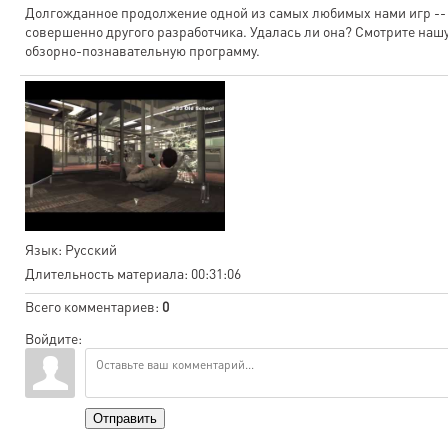
Долгожданное продолжение одной из самых любимых нами игр -- 
совершенно другого разработчика. Удалась ли она? Смотрите наш
обзорно-познавательную программу.
Язык
: Русский
Длительность материала
: 00:31:06
Всего комментариев
:
0
Войдите:
Отправить