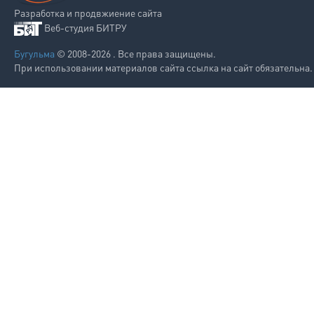
Разработка и продвжиение сайта
Веб-студия БИТРУ
Бугульма
© 2008-2026 . Все права защищены.
При использовании материалов сайта ссылка на сайт обязательна.