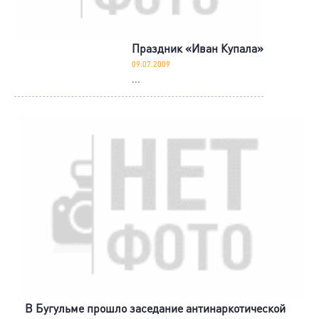
Праздник «Иван Купала»
09.07.2009
...
В Бугульме прошло заседание антинаркотической