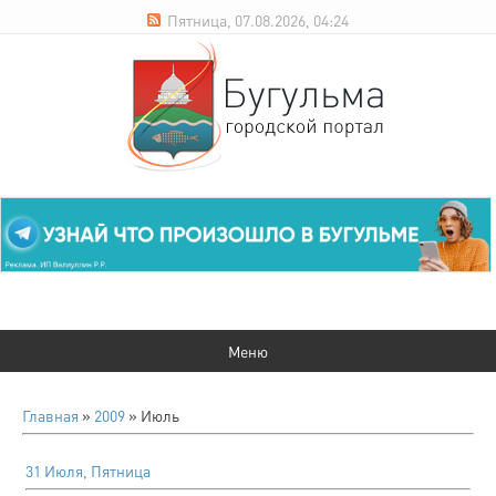
Пятница, 07.08.2026, 04:24
Главная
»
2009
»
Июль
31 Июля, Пятница