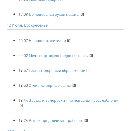
18:09
До новоселья рукой подать
(0)
12 Июля, Воскресенье
20:07
На радость жителям
(0)
20:02
Мечта картофелеводов сбылась
(0)
19:57
Тест на здоровый образ жизни
(0)
19:50
Отчизны верные сыны
(0)
19:44
Засуха и заморозки - не повод для расслабления
(0)
19:24
Рынок предпочитает рабочих
(0)