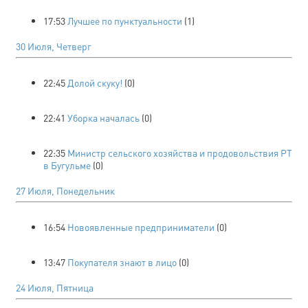
17:53
Лучшее по пунктуальности
(1)
30 Июля, Четверг
22:45
Долой скуку!
(0)
22:41
Уборка началась
(0)
22:35
Министр сельского хозяйства и продовольствия РТ
в Бугульме
(0)
27 Июля, Понедельник
16:54
Новоявленные предприниматели
(0)
13:47
Покупателя знают в лицо
(0)
24 Июля, Пятница