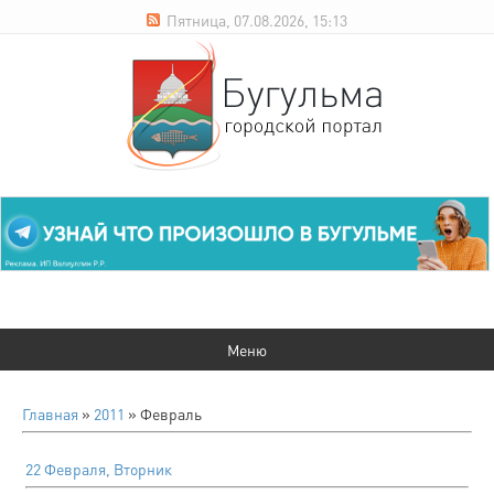
Пятница, 07.08.2026, 15:13
Главная
»
2011
»
Февраль
22 Февраля, Вторник