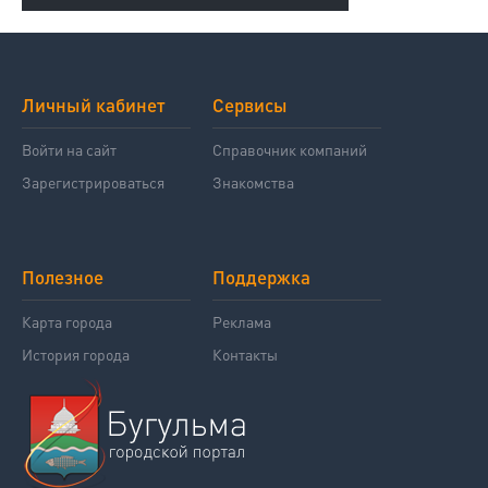
Личный кабинет
Сервисы
Войти на сайт
Справочник компаний
Зарегистрироваться
Знакомства
Полезное
Поддержка
Карта города
Реклама
История города
Контакты