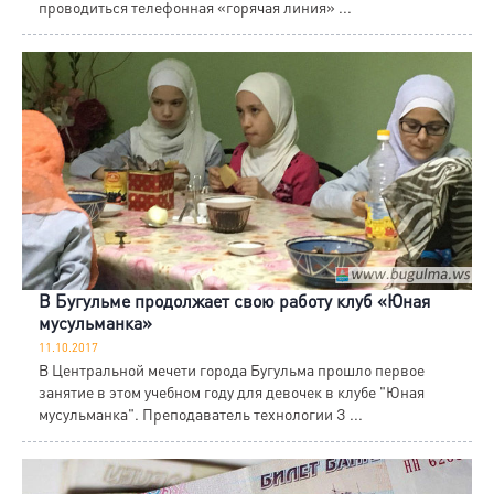
проводиться телефонная «горячая линия» ...
В Бугульме продолжает свою работу клуб «Юная
мусульманка»
11.10.2017
В Центральной мечети города Бугульма прошло первое
занятие в этом учебном году для девочек в клубе "Юная
мусульманка". Преподаватель технологии З ...