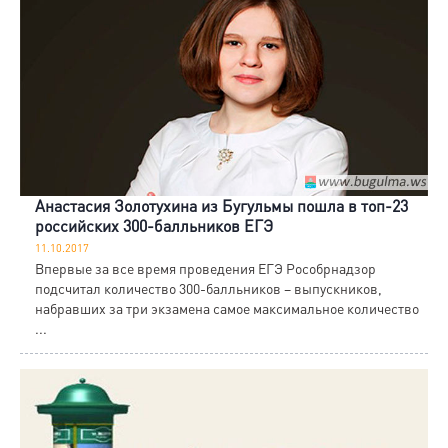
Анастасия Золотухина из Бугульмы пошла в топ-23
российских 300-балльников ЕГЭ
11.10.2017
Впервые за все время проведения ЕГЭ Рособрнадзор
подсчитал количество 300-балльников – выпускников,
набравших за три экзамена самое максимальное количество
...