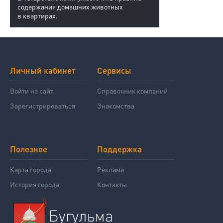
содержания домашних животных
в квартирах.
Личный кабинет
Сервисы
Войти на сайт
Справочник компаний
Зарегистрироваться
Знакомства
Полезное
Поддержка
Карта города
Реклама
История города
Контакты