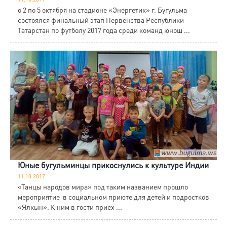
о 2 по 5 октября на стадионе «Энергетик» г. Бугульма
состоялся финальный этап Первенства Республики
Татарстан по футболу 2017 года среди команд юнош ...
Юные бугульминцы прикоснулись к культуре Индии
11.10.2017
«Танцы народов мира» под таким названием прошло
мероприятие в социальном приюте для детей и подростков
«Ялкын». К ним в гости приех ...