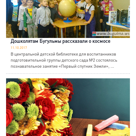
Дошколятам Бугульмы рассказали о космосе
11.10.2017
В центральной детской библиотеке для воспитанников
подготовительной группы детского сада №2 состоялось
познавательное занятие «Первый спутник Земли», ...