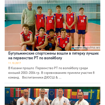
Бугульминские спортсмены вошли в пятерку лучших
на первенстве РТ по волейболу
11.10.2017
В Казани прошло Первенство РТ по волейболу среди
юношей 2003-2004 гр. В соревнованиях приняли участие 8
команд. Воспитанники ДЮСШ & ...