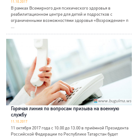
11.10.2017
В рамках Всемирного дня психического здоровья в
реабилитационном центре для детей и подростков с
ограниченными возможностями здоровья «Возрождение» п
...
Горячая линия по вопросам призыва на военную
службу
11.10.2017
11 октября 2017 года с 10.00 до 13.00 в приёмной Президента
Российской Федерации по Республике Татарстан будет