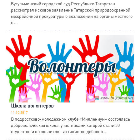
Бугульминский городской суд Республики Татарстан
рассмотрел исковое заявление Татарской природоохранной
межрайонной прокуратуры о возложении на органы местного
с ...
Школа волонтеров
11.10.2017
В подростково-молодежном клубе «Миллениум» состоялась
добровольческая школа, участниками которой стали 30
студентов и школьников - активистов доброво ...