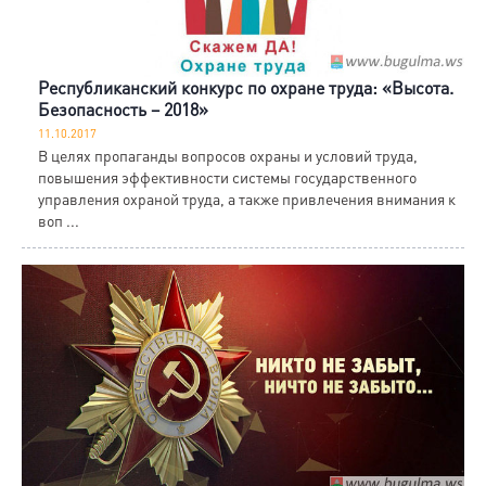
Республиканский конкурс по охране труда: «Высота.
Безопасность – 2018»
11.10.2017
В целях пропаганды вопросов охраны и условий труда,
повышения эффективности системы государственного
управления охраной труда, а также привлечения внимания к
воп ...