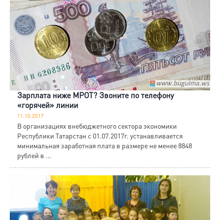
Зарплата ниже МРОТ? Звоните по телефону
«горячей» линии
11.10.2017
В организациях внебюджетного сектора экономики
Республики Татарстан с 01.07.2017г. устанавливается
минимальная заработная плата в размере не менее 8848
рублей в ...