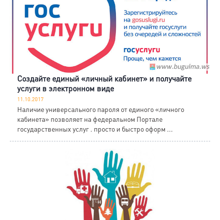
Создайте единый «личный кабинет» и получайте
услуги в электронном виде
11.10.2017
Наличие универсального пароля от единого «личного
кабинета» позволяет на федеральном Портале
государственных услуг . просто и быстро оформ ...