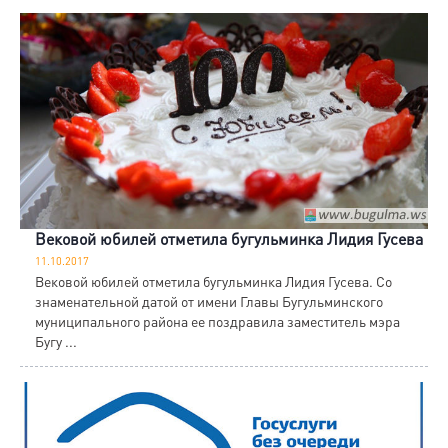
Вековой юбилей отметила бугульминка Лидия Гусева
11.10.2017
Вековой юбилей отметила бугульминка Лидия Гусева. Со
знаменательной датой от имени Главы Бугульминского
муниципального района ее поздравила заместитель мэра
Бугу ...