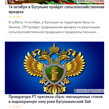
14 октября в Бугульме пройдет сельскохозяйственная
ярмарка
11.10.2017
В субботу, 14 октября, в Бугульме на территории базы по
Ленина, 129 пройдет традиционная ярмарка по реализации
сельскохозяйственной продукции и продовольственных ...
Прокуратура РТ пресекла сброс неочищенных стоков
в водоохранную зону реки Бугульминский Зай
11.10.2017