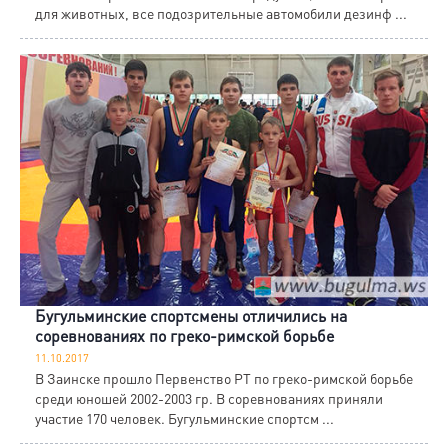
для животных, все подозрительные автомобили дезинф ...
Бугульминские спортсмены отличились на
соревнованиях по греко-римской борьбе
11.10.2017
В Заинске прошло Первенство РТ по греко-римской борьбе
среди юношей 2002-2003 гр. В соревнованиях приняли
участие 170 человек. Бугульминские спортсм ...