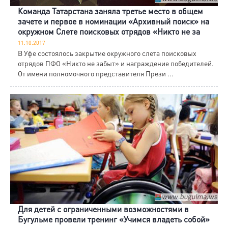
Команда Татарстана заняла третье место в общем
зачете и первое в номинации «Архивный поиск» на
окружном Слете поисковых отрядов «Никто не за
11.10.2017
В Уфе состоялось закрытие окружного слета поисковых
отрядов ПФО «Никто не забыт» и награждение победителей.
От имени полномочного представителя Прези ...
Для детей с ограниченными возможностями в
Бугульме провели тренинг «Учимся владеть собой»