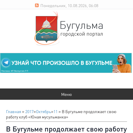
Понедельник, 10.08.2026, 06:08
Главная
»
2017
»
Октябрь
»
11
» В Бугульме продолжает свою
работу клуб «Юная мусульманка»
В Бугульме продолжает свою работу