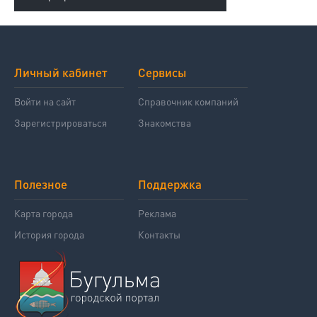
Личный кабинет
Сервисы
Войти на сайт
Справочник компаний
Зарегистрироваться
Знакомства
Полезное
Поддержка
Карта города
Реклама
История города
Контакты