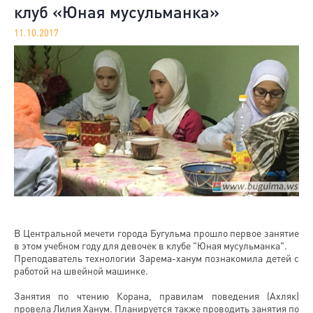
клуб «Юная мусульманка»
11.10.2017
В Центральной мечети города Бугульма прошло первое занятие
в этом учебном году для девочек в клубе "Юная мусульманка".
Преподаватель технологии Зарема-ханум познакомила детей с
работой на швейной машинке.
Занятия по чтению Корана, правилам поведения (Ахляк)
провела Лилия Ханум. Планируется также проводить занятия по