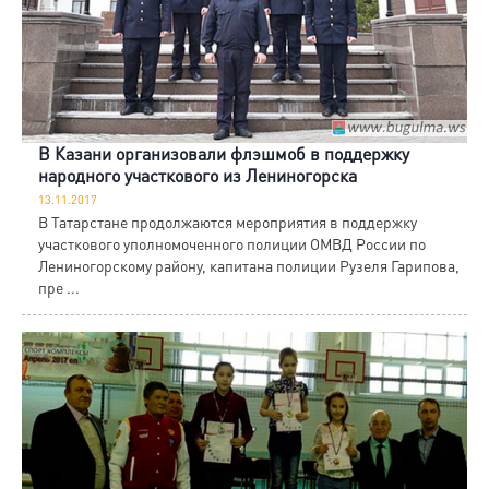
В Казани организовали флэшмоб в поддержку
народного участкового из Лениногорска
13.11.2017
В Татарстане продолжаются мероприятия в поддержку
участкового уполномоченного полиции ОМВД России по
Лениногорскому району, капитана полиции Рузеля Гарипова,
пре ...