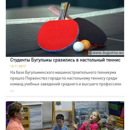
Студенты Бугульмы сразились в настольный теннис
13.11.2017
На базе Бугульминского машиностроительного техникума
прошло Первенство города по настольному теннису среди
команд учебных заведений среднего и высшего профессион
...