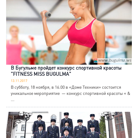
В Бугульме пройдет конкурс спортивной красоты
"FITNESS MISS BUGULMA"
13.11.2017
В субботу, 18 ноября, в 16.00 в «Доме Техники» состоится
уникальное мероприятие — конкурс спортивной красоты « &
...