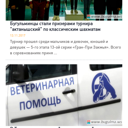
Бугульминцы стали призерами турнира
"актанышский" по классическим шахматам
13.11.2017
Турнир прошел среди мальчиков и девочек, юношей и
девушек — 5-го этапа 13-ой серии «Гран-При Закмья». Всего
в соревнованиях приня ...