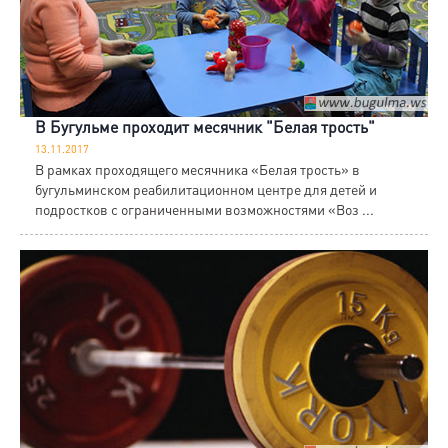
В Бугульме проходит месячник "Белая трость"
13.11.2017
В рамках проходящего месячника «Белая трость» в
бугульминском реабилитационном центре для детей и
подростков с ограниченными возможностями «Воз ...