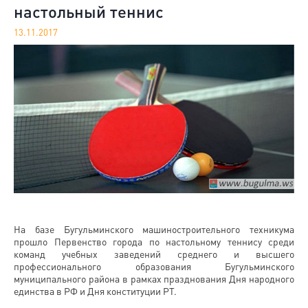
настольный теннис
13.11.2017
На базе Бугульминского машиностроительного техникума
прошло Первенство города по настольному теннису среди
команд учебных заведений среднего и высшего
профессионального образования Бугульминского
муниципального района в рамках празднования Дня народного
единства в РФ и Дня конституции РТ.