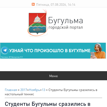
Пятница, 07.08.2026, 16:14
Главная
»
2017
»
Ноябрь
»
13
» Студенты Бугульмы сразились в
настольный теннис
Студенты Бугульмы сразились в