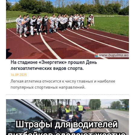
На стадионе «Энергетик» прошел День
легкоатлетических видов спорта.
16.09.2025
Легкая атлетика относится к числу главных и наиболее
популярных спортивных направлений.