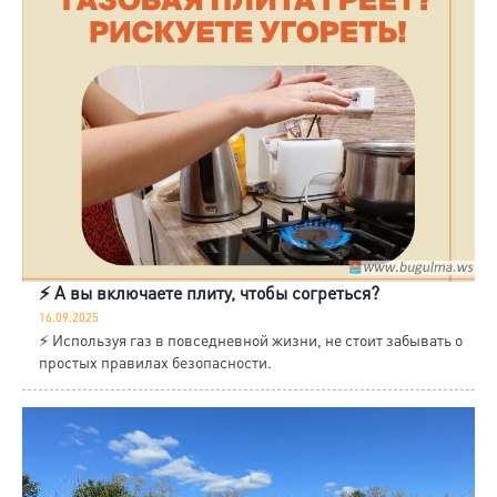
⚡️ А вы включаете плиту, чтобы согреться?
16.09.2025
⚡️ Используя газ в повседневной жизни, не стоит забывать о
простых правилах безопасности.