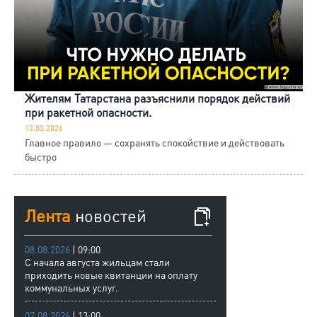
Жителям Татарстана разъяснили порядок действий
при ракетной опасности.
13.03.2026
Главное правило — сохранять спокойствие и действовать
быстро
Лента
новостей
08.08.2026
| 09:00
С начала августа жильцам стали
приходить новые квитанции на оплату
коммунальных услуг.
07.08.2026
| 13:00