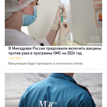
В Минздраве России предложили включить вакцины
против рака в программу ОМС на 2026 год.
13.03.2026
Вакцинацию будут проводить в несколько этапов.