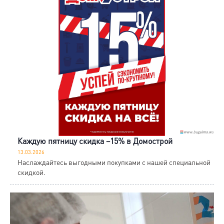
Каждую пятницу скидка −15% в Домострой
13.03.2026
Наслаждайтесь выгодными покупками с нашей специальной
скидкой.