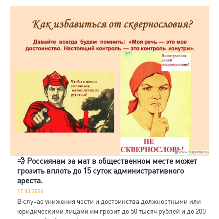
💨 Россиянам за мат в общественном месте может
грозить вплоть до 15 суток административного
ареста.
17.03.2026
В случае унижения чести и достоинства должностными или
юридическими лицами им грозит до 50 тысяч рублей и до 200