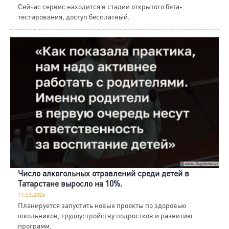
Сейчас сервис находится в стадии открытого бета-
тестирования, доступ бесплатный.
Число алкогольных отравлений среди детей в
Татарстане выросло на 10%.
17.03.2026
Планируется запустить новые проекты по здоровью
школьников, трудоустройству подростков и развитию
программ.