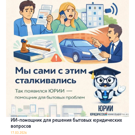
ИИ-помощник для решения бытовых юридических
вопросов
17.03.2026