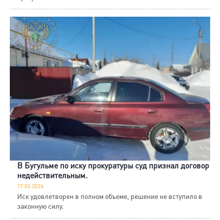
В Бугульме по иску прокуратуры суд признал договор
недействительным.
17.03.2026
Иск удовлетворен в полном объеме, решение не вступило в
законную силу.