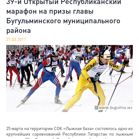
39-й Открытый Республиканский
марафон на призы главы
Бугульминского муниципального
района
27.03.2017
25 марта на территории СОК «Лыжная база» состоялось одно из
крупнейших соревнований Республики Татарстан по лыжным