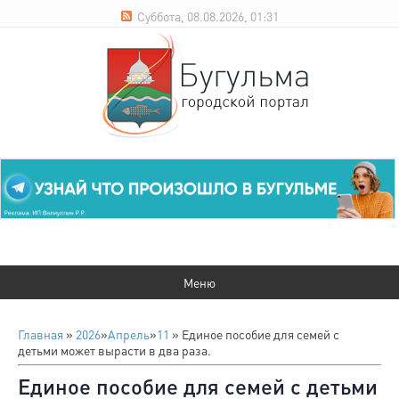
Суббота, 08.08.2026, 01:31
Главная
»
2026
»
Апрель
»
11
» Единое пособие для семей с
детьми может вырасти в два раза.
Единое пособие для семей с детьми