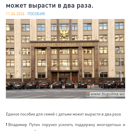
может вырасти в два раза.
11.04.2026
ПОСОБИЯ
Единое пособие для семей с детьми может вырасти в два раза
❗️Владимир Путин поручил усилить поддержку многодетных и