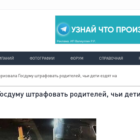
МПАНИЙ
ФОТОГРАФИИ
ФОРУМ
СПРАВОЧНАЯ
ризвала Госдуму штрафовать родителей, чьи дети ездят на
осдуму штрафовать родителей, чьи дет