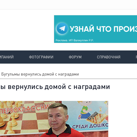
МПАНИЙ
ФОТОГРАФИИ
ФОРУМ
СПРАВОЧНАЯ
Бугульмы вернулись домой с наградами
ы вернулись домой с наградами