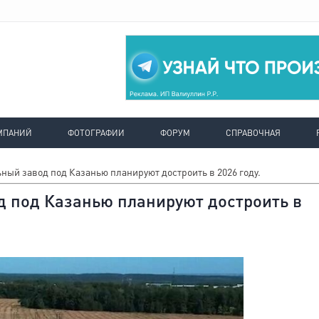
МПАНИЙ
ФОТОГРАФИИ
ФОРУМ
СПРАВОЧНАЯ
ный завод под Казанью планируют достроить в 2026 году.
 под Казанью планируют достроить в