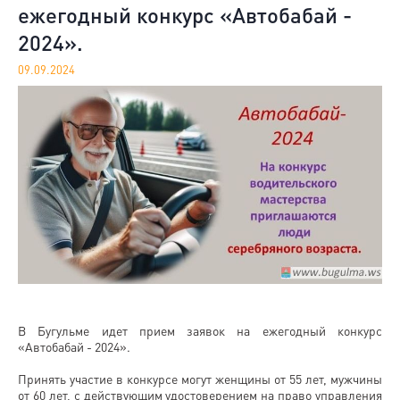
ежегодный конкурс «Автобабай -
2024».
09.09.2024
В Бугульме идет прием заявок на ежегодный конкурс
«Автобабай - 2024».
Принять участие в конкурсе могут женщины от 55 лет, мужчины
от 60 лет, с действующим удостоверением на право управления