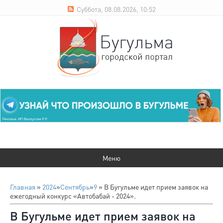
Суббота, 08.08.2026, 10:52
Главная
»
2024
»
Сентябрь
»
9
» В Бугульме идет прием заявок на
ежегодный конкурс «Автобабай - 2024».
В Бугульме идет прием заявок на