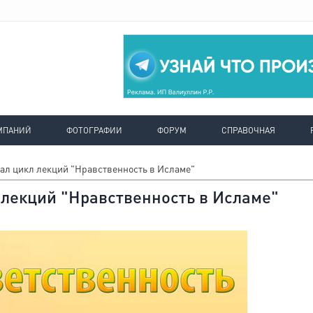
МПАНИЙ
ФОТОГРАФИИ
ФОРУМ
СПРАВОЧНАЯ
вал цикл лекций "Нравственность в Исламе"
 лекций "Нравственность в Исламе"