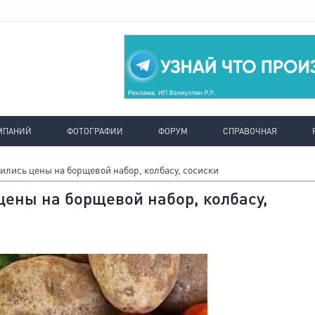
МПАНИЙ
ФОТОГРАФИИ
ФОРУМ
СПРАВОЧНАЯ
ились цены на борщевой набор, колбасу, сосиски
цены на борщевой набор, колбасу,