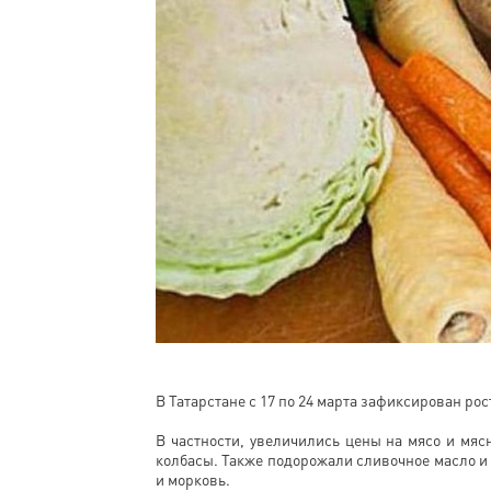
В Татарстане с 17 по 24 марта зафиксирован рос
В частности, увеличились цены на мясо и мясн
колбасы. Также подорожали сливочное масло и 
и морковь.