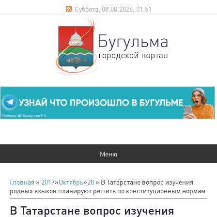
Суббота, 08.08.2026, 01:51
Главная
»
2017
»
Октябрь
»
28
» В Татарстане вопрос изучения
родных языков планируют решить по конституционным нормам
В Татарстане вопрос изучения