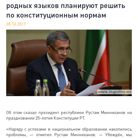
родных языков планируют решить
по конституционным нормам
28.10.2017
Об этом сказал президент республики Рустам Минниханов на
праздновании 25-летия Конституции РТ.
«Наряду с успехами в национальном образовании накопились
проблемы, — отметил Рустам Минниханов. — Убеждён, мы