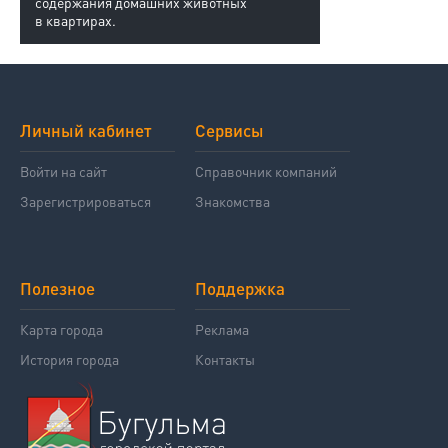
содержания домашних животных
в квартирах.
Личный кабинет
Сервисы
Войти на сайт
Справочник компаний
Зарегистрироваться
Знакомства
Полезное
Поддержка
Карта города
Реклама
История города
Контакты