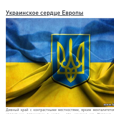
Украинское сердце Европы
Дивный край с контрастными местностями, ярким менталитет