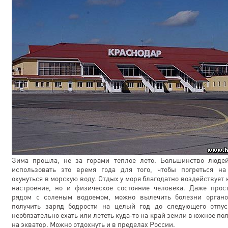
Зима прошла, не за горами теплое лето. Большинство людей
использовать это время года для того, чтобы погреться на
окунуться в морскую воду. Отдых у моря благодатно воздействует 
настроение, но и физическое состояние человека. Даже прос
рядом с соленым водоемом, можно вылечить болезни органо
получить заряд бодрости на целый год до следующего отпус
необязательно ехать или лететь куда-то на край земли в южное п
на экватор. Можно отдохнуть и в пределах России.