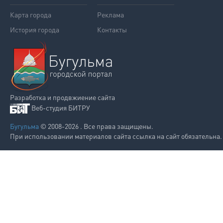
Карта города
Реклама
История города
Контакты
Разработка и продвжиение сайта
Веб-студия БИТРУ
Бугульма
© 2008-2026 . Все права защищены.
При использовании материалов сайта ссылка на сайт обязательна.