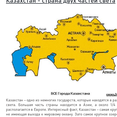
Казахстан - страна двух частей света
Казахстан – одно из немногих государств, которые находятся в р
света. Большая часть страны находится в Азии, а около 1/4
располагается в Европе. Интересный факт, Казахстан – самая кру
не имеющая выхода к мировому океану. Зато самое крупное озер