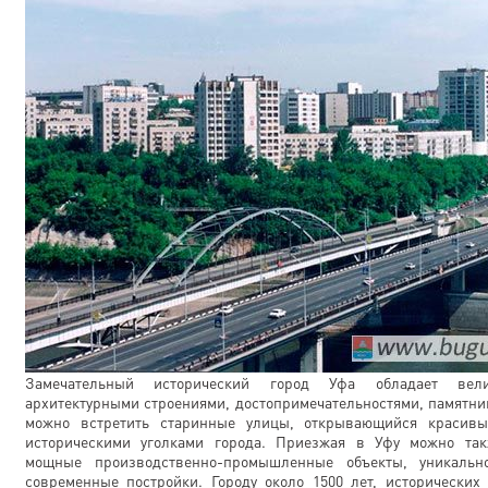
Замечательный исторический город Уфа обладает вели
архитектурными строениями, достопримечательностями, памятни
можно встретить старинные улицы, открывающийся красив
историческими уголками города. Приезжая в Уфу можно так
мощные производственно-промышленные объекты, уникальн
современные постройки. Городу около 1500 лет, исторических