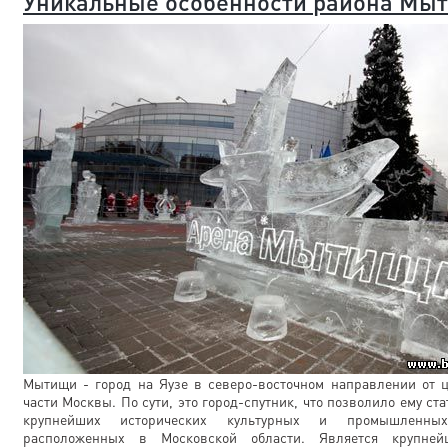
Уникальные особенности района Мы
Мытищи - город на Яузе в северо-восточном направлении от 
части Москвы. По сути, это город-спутник, что позволило ему ст
крупнейших исторических культурных и промышленных
расположенных в Московской области. Является крупне