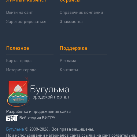
Войти на сайт
Справочник компаний
Зарегистрироваться
Знакомства
Полезное
Поддержка
Карта города
Реклама
История города
Контакты
Разработка и продвжиение сайта
Веб-студия БИТРУ
Бугульма
© 2008-2026 . Все права защищены.
При использовании материалов сайта ссылка на сайт обязательна.