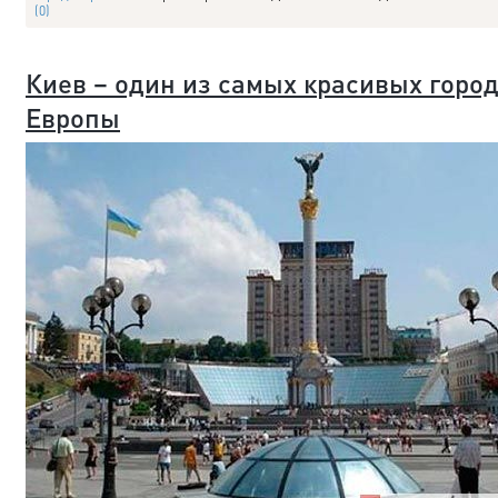
(0)
Киев – один из самых красивых горо
Европы